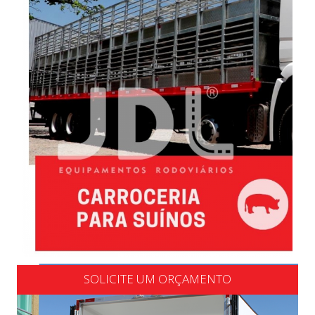
SOLICITE UM ORÇAMENTO