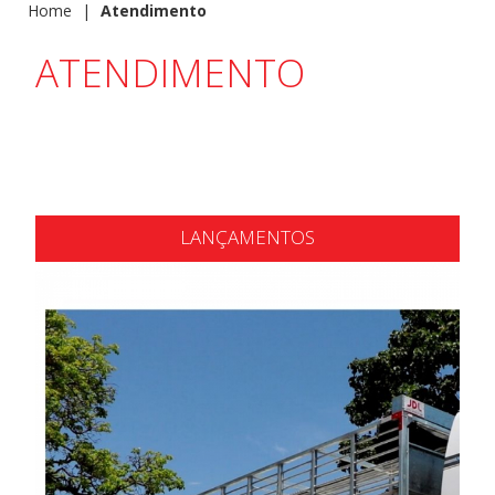
Home
|
Atendimento
ATENDIMENTO
LANÇAMENTOS