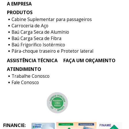
A EMPRESA
PRODUTOS
Cabine Suplementar para passageiros
Carroceria de Aço
Baú Carga Seca de Alumínio
Baú Carga Seca de Fibra
Baú Frigorífico Isotérmico
Pára-choque traseiro e Protetor lateral
ASSISTÊNCIA TÉCNICA
FAÇA UM ORÇAMENTO
ATENDIMENTO
Trabalhe Conosco
Fale Conosco
FINANCIE: