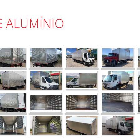
E ALUMÍNIO